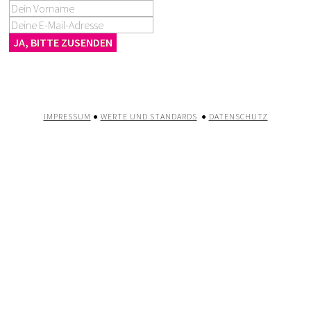
JA, BITTE ZUSENDEN
IMPRESSUM
●
WERTE UND STANDARDS
●
DATENSCHUTZ