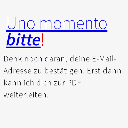
Uno momento
bitte
!
Denk noch daran, deine E-Mail-
Adresse zu bestätigen. Erst dann
kann ich dich zur PDF
weiterleiten.