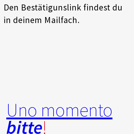
Den Bestätigunslink findest du
in deinem Mailfach.
Uno momento
bitte
!