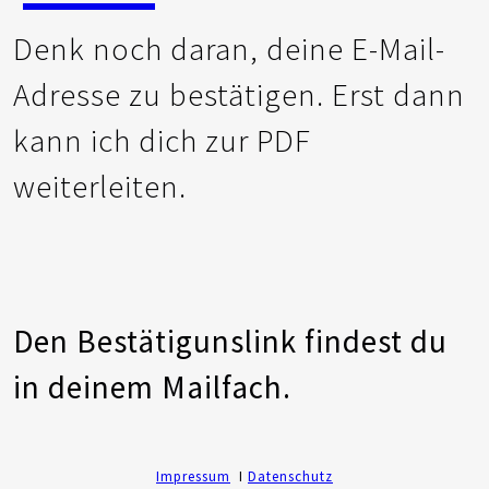
Denk noch daran, deine E-Mail-
Adresse zu bestätigen. Erst dann
kann ich dich zur PDF
weiterleiten.
Den Bestätigunslink findest du
in deinem Mailfach.
Impressum
I
Datenschutz