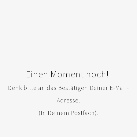
Einen Moment noch!
Denk bitte an das Bestätigen Deiner E-Mail-
Adresse.
(In Deinem Postfach).