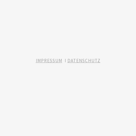
IMPRESSUM
I
DATENSCHUTZ